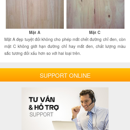
Mặt A
Mặt C
Mặt A đẹp tuyệt đối không cho phép mắt chết đường chỉ đen, còn
mặt C không giới hạn đường chỉ hay mắt đen, chất lượng màu
sắc tương đối xấu hơn so với hai loại trên.
SUPPORT ONLINE