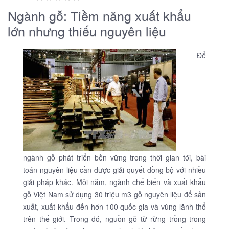
Ngành gỗ: Tiềm năng xuất khẩu
lớn nhưng thiếu nguyên liệu
Để
ngành gỗ phát triển bền vững trong thời gian tới, bài
toán nguyên liệu cần được giải quyết đồng bộ với nhiều
giải pháp khác. Mỗi năm, ngành chế biến và xuất khẩu
gỗ Việt Nam sử dụng 30 triệu m3 gỗ nguyên liệu để sản
xuất, xuất khẩu đến hơn 100 quốc gia và vùng lãnh thổ
trên thế giới. Trong đó, nguồn gỗ từ rừng trồng trong